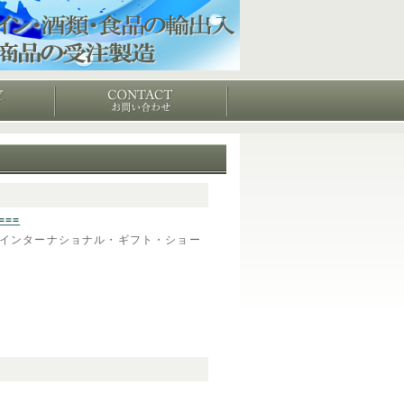
==
東京インターナショナル・ギフト・ショー